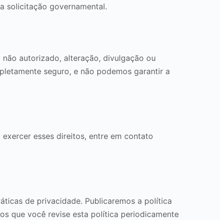
ma solicitação governamental.
ão autorizado, alteração, divulgação ou
pletamente seguro, e não podemos garantir a
a exercer esses direitos, entre em contato
ticas de privacidade. Publicaremos a política
os que você revise esta política periodicamente