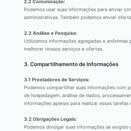
2.2 Comunicação:
Podemos usar suas informações para enviar com
administrativas. Também podemos enviar oferta
2.3 Análise e Pesquisa:
Utilizamos informações agregadas e anônimas pa
melhorar nossos serviços e ofertas.
3. Compartilhamento de Informações
3.1 Prestadores de Serviços:
Podemos compartilhar suas informações com pre
de hospedagem, análise de dados, processament
informações apenas para realizar essas tarefas
3.2 Obrigações Legais:
Podemos divulgar suas informações se exigido p