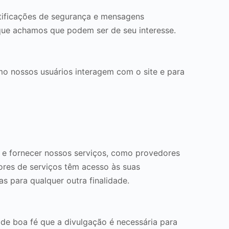
tificações de segurança e mensagens
que achamos que podem ser de seu interesse.
mo nossos usuários interagem com o site e para
 e fornecer nossos serviços, como provedores
res de serviços têm acesso às suas
s para qualquer outra finalidade.
 de boa fé que a divulgação é necessária para