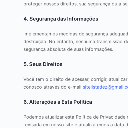
proteger nossos direitos, sua segurança ou a se
4. Segurança das Informações
Implementamos medidas de segurança adequadas
destruição. No entanto, nenhuma transmissão d
segurança absoluta de suas informações.
5. Seus Direitos
Você tem o direito de acessar, corrigir, atualiz
conosco através do e-mail
sitelistadez@gmail.
6. Alterações a Esta Política
Podemos atualizar esta Política de Privacidade
revisada em nosso site e atualizaremos a data 