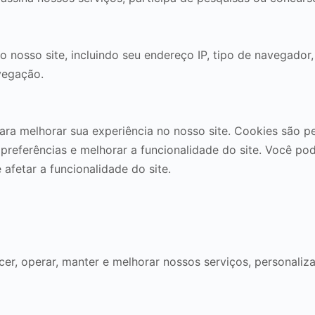
o nosso site, incluindo seu endereço IP, tipo de navegador
avegação.
para melhorar sua experiência no nosso site. Cookies sã
 preferências e melhorar a funcionalidade do site. Você po
afetar a funcionalidade do site.
er, operar, manter e melhorar nossos serviços, personaliza