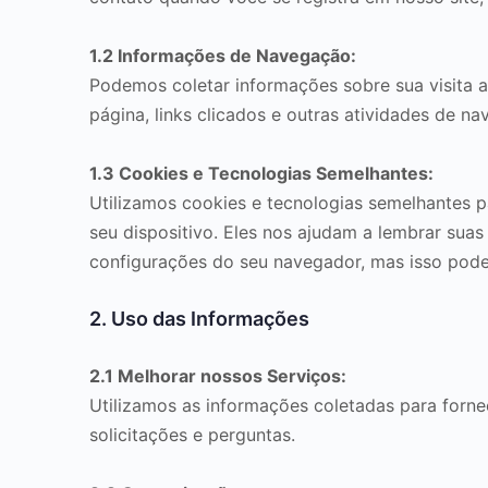
1.2 Informações de Navegação:
Podemos coletar informações sobre sua visita a
página, links clicados e outras atividades de n
1.3 Cookies e Tecnologias Semelhantes:
Utilizamos cookies e tecnologias semelhantes 
seu dispositivo. Eles nos ajudam a lembrar suas
configurações do seu navegador, mas isso pode 
2. Uso das Informações
2.1 Melhorar nossos Serviços:
Utilizamos as informações coletadas para fornec
solicitações e perguntas.