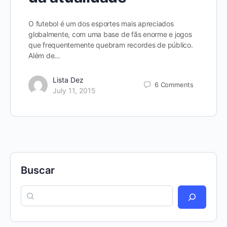
O futebol é um dos esportes mais apreciados
globalmente, com uma base de fãs enorme e jogos
que frequentemente quebram recordes de público.
Além de…
Lista Dez
6
Comments
July 11, 2015
Buscar