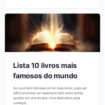
Lista 10 livros mais
famosos do mundo
Se você tem interesse em ler mais livros, pode ser
difícil encontrar um realmente bom entre tantas
opções em uma livraria. Uma alternativa seria
começar…