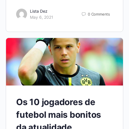
Lista Dez
0
Comments
May 6, 2021
Os 10 jogadores de
futebol mais bonitos
da atualidade