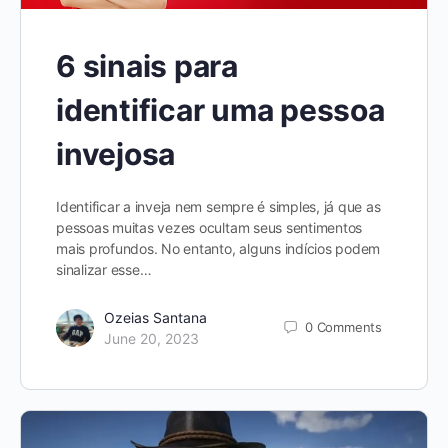
6 sinais para
identificar uma pessoa
invejosa
Identificar a inveja nem sempre é simples, já que as
pessoas muitas vezes ocultam seus sentimentos
mais profundos. No entanto, alguns indícios podem
sinalizar esse…
Ozeias Santana
0
Comments
June 20, 2023