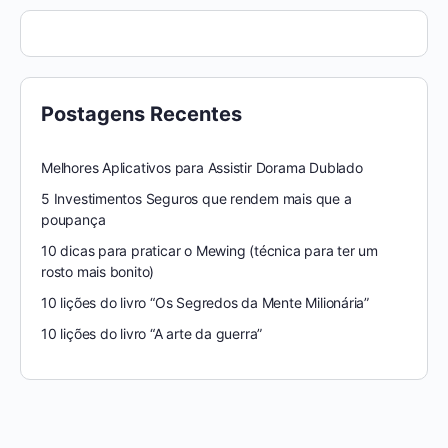
Postagens Recentes
Melhores Aplicativos para Assistir Dorama Dublado
5 Investimentos Seguros que rendem mais que a
poupança
10 dicas para praticar o Mewing (técnica para ter um
rosto mais bonito)
10 lições do livro “Os Segredos da Mente Milionária”
10 lições do livro “A arte da guerra”