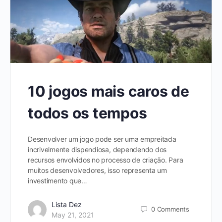
10 jogos mais caros de
todos os tempos
Desenvolver um jogo pode ser uma empreitada
incrivelmente dispendiosa, dependendo dos
recursos envolvidos no processo de criação. Para
muitos desenvolvedores, isso representa um
investimento que…
Lista Dez
0
Comments
May 21, 2021