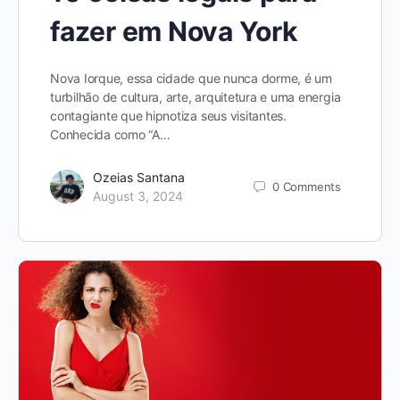
fazer em Nova York
Nova Iorque, essa cidade que nunca dorme, é um
turbilhão de cultura, arte, arquitetura e uma energia
contagiante que hipnotiza seus visitantes.
Conhecida como “A…
Ozeias Santana
0
Comments
August 3, 2024