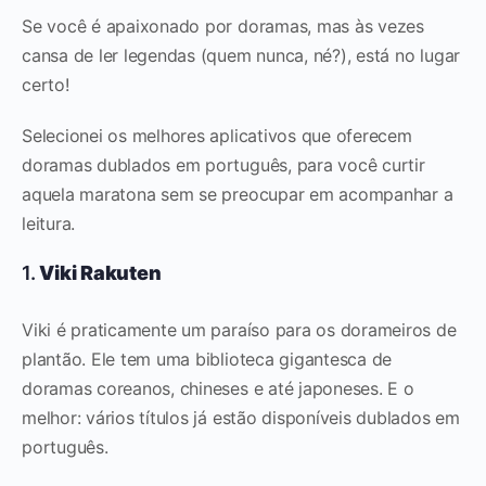
Se você é apaixonado por doramas, mas às vezes
cansa de ler legendas (quem nunca, né?), está no lugar
certo!
Selecionei os melhores aplicativos que oferecem
doramas dublados em português, para você curtir
aquela maratona sem se preocupar em acompanhar a
leitura.
1.
Viki Rakuten
Viki é praticamente um paraíso para os dorameiros de
plantão. Ele tem uma biblioteca gigantesca de
doramas coreanos, chineses e até japoneses. E o
melhor: vários títulos já estão disponíveis dublados em
português.