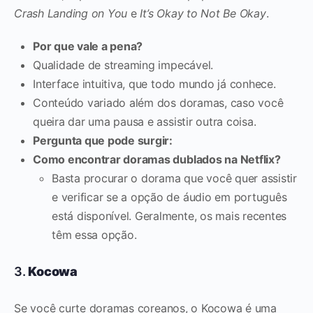
Crash Landing on You
e
It’s Okay to Not Be Okay
.
Por que vale a pena?
Qualidade de streaming impecável.
Interface intuitiva, que todo mundo já conhece.
Conteúdo variado além dos doramas, caso você
queira dar uma pausa e assistir outra coisa.
Pergunta que pode surgir:
Como encontrar doramas dublados na Netflix?
Basta procurar o dorama que você quer assistir
e verificar se a opção de áudio em português
está disponível. Geralmente, os mais recentes
têm essa opção.
3.
Kocowa
Se você curte doramas coreanos, o Kocowa é uma