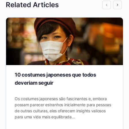
Related Articles
10 costumes japoneses que todos
deveriam seguir
Os costumes japoneses são fascinantes e, embora
possam parecer estranhos inicialmente para pessoas
de outras culturas, eles oferecem insights valiosos
para uma vida mais equilibrada…