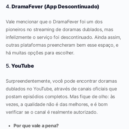
4.
DramaFever (App Descontinuado)
Vale mencionar que o DramaFever foi um dos
pioneiros no streaming de doramas dublados, mas
infelizmente o serviço foi descontinuado. Ainda assim,
outras plataformas preencheram bem esse espaço, e
há muitas opções para escolher.
5.
YouTube
Surpreendentemente, você pode encontrar doramas
dublados no YouTube, através de canais oficiais que
postam episódios completos. Mas fique de olho: às
vezes, a qualidade não é das melhores, e é bom
verificar se o canal é realmente autorizado.
Por que vale a pena?