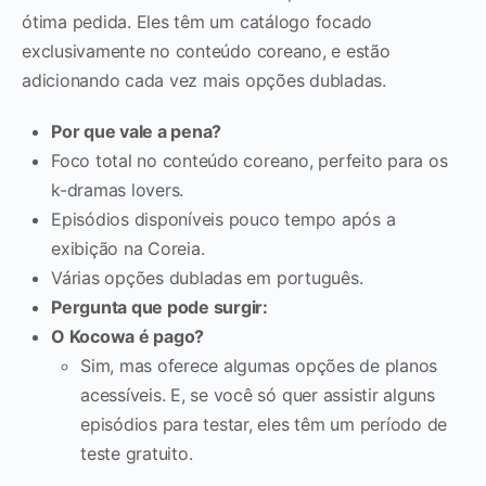
ótima pedida. Eles têm um catálogo focado
exclusivamente no conteúdo coreano, e estão
adicionando cada vez mais opções dubladas.
Por que vale a pena?
Foco total no conteúdo coreano, perfeito para os
k-dramas lovers.
Episódios disponíveis pouco tempo após a
exibição na Coreia.
Várias opções dubladas em português.
Pergunta que pode surgir:
O Kocowa é pago?
Sim, mas oferece algumas opções de planos
acessíveis. E, se você só quer assistir alguns
episódios para testar, eles têm um período de
teste gratuito.