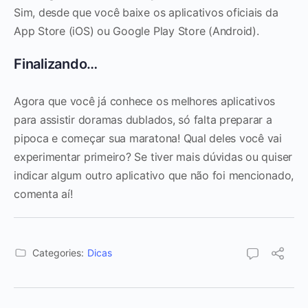
Sim, desde que você baixe os aplicativos oficiais da
App Store (iOS) ou Google Play Store (Android).
Finalizando…
Agora que você já conhece os melhores aplicativos
para assistir doramas dublados, só falta preparar a
pipoca e começar sua maratona! Qual deles você vai
experimentar primeiro? Se tiver mais dúvidas ou quiser
indicar algum outro aplicativo que não foi mencionado,
comenta aí!
Categories:
Dicas