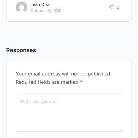
Lista Dez
0
October 6, 2015
Responses
Your email address will not be published.
Required fields are marked
*