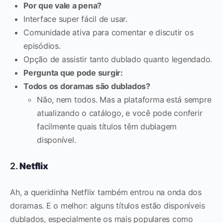
Por que vale a pena?
Interface super fácil de usar.
Comunidade ativa para comentar e discutir os
episódios.
Opção de assistir tanto dublado quanto legendado.
Pergunta que pode surgir:
Todos os doramas são dublados?
Não, nem todos. Mas a plataforma está sempre
atualizando o catálogo, e você pode conferir
facilmente quais títulos têm dublagem
disponível.
2.
Netflix
Ah, a queridinha Netflix também entrou na onda dos
doramas. E o melhor: alguns títulos estão disponíveis
dublados, especialmente os mais populares como