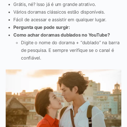
Grátis, né? Isso já é um grande atrativo.
Vários doramas clássicos estão disponíveis.
Fácil de acessar e assistir em qualquer lugar.
Pergunta que pode surgir:
Como achar doramas dublados no YouTube?
Digite o nome do dorama + “dublado” na barra
de pesquisa. E sempre verifique se o canal é
confiável.