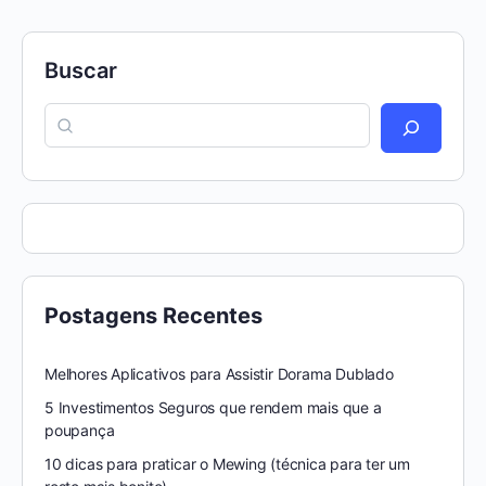
Buscar
Postagens Recentes
Melhores Aplicativos para Assistir Dorama Dublado
5 Investimentos Seguros que rendem mais que a
poupança
10 dicas para praticar o Mewing (técnica para ter um