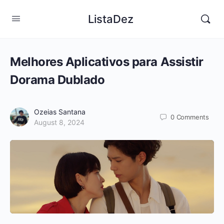
ListaDez
Melhores Aplicativos para Assistir
Dorama Dublado
Ozeias Santana
0
Comments
August 8, 2024