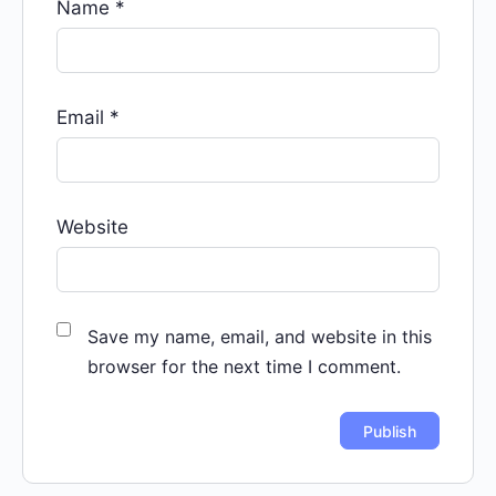
Name
*
Email
*
Website
Save my name, email, and website in this
browser for the next time I comment.