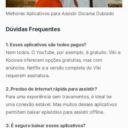
Melhores Aplicativos para Assistir Dorama Dublado
Dúvidas Frequentes
1. Esses aplicativos são todos pagos?
Nem todos. O YouTube, por exemplo, é gratuito. Viki e
Kocowa oferecem opções gratuitas, mas com
anúncios. Netflix e a versão completa do Viki
requerem assinatura.
2. Preciso de internet rápida para assistir?
Para uma experiência sem travamentos, é ideal ter
uma conexão estável. Mas muitos desses aplicativos
permitem baixar episódios para assistir offline.
3. É seguro baixar esses aplicativos?